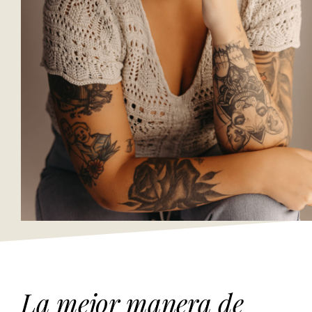
La mejor manera de