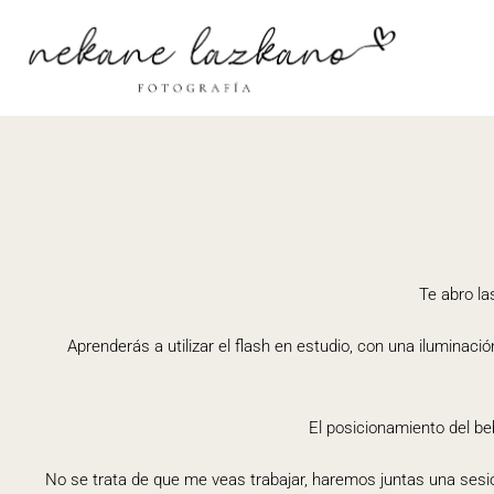
Te abro la
Aprenderás a utilizar el flash en estudio, con una iluminaci
El posicionamiento del beb
No se trata de que me veas trabajar, haremos juntas una sesi