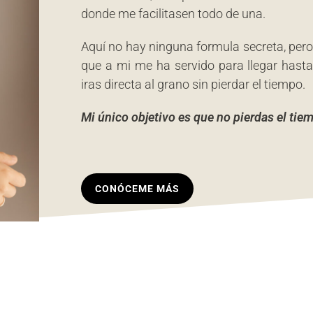
donde me facilitasen todo de una.
Aquí no hay ninguna formula secreta, pero 
que a mi me ha servido para llegar hasta
iras directa al grano sin pierdar el tiempo.
Mi único objetivo es que no pierdas el tie
CONÓCEME MÁS